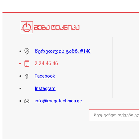
წერეთლის გამზ. #140
2 24 46 46
Facebook
Instagram
info@megatechnica.ge