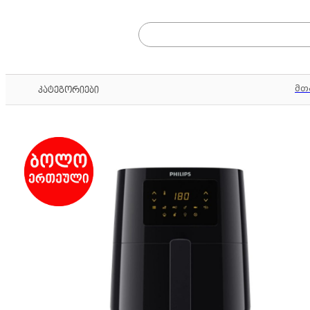
მთ
კატეგორიები