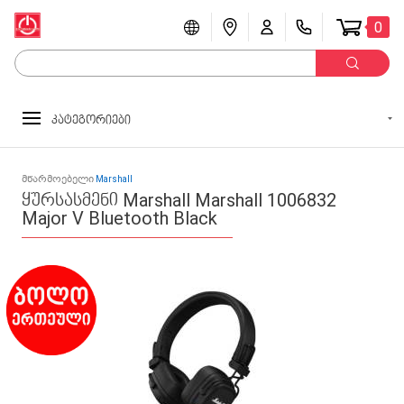
0
კატეგორიები
მწარმოებელი
Marshall
ყურსასმენი Marshall Marshall 1006832
Major V Bluetooth Black