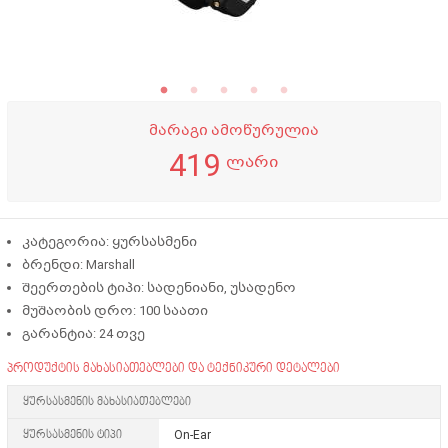
მარაგი ამოწურულია
419
ლარი
კატეგორია:
ყურსასმენი
ბრენდი:
Marshall
შეერთების ტიპი: სადენიანი, უსადენო
მუშაობის დრო: 100 საათი
გარანტია:
24 თვე
პროდუქტის მახასიათებლები და ტექნიკური დეტალები
ყურსასმენის მახასიათებლები
ყურსასმენის ტიპი
On-Ear