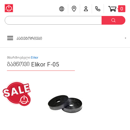
0
კატეგორიები
მწარმოებელი
Elikor
გამწოვი Elikor F-05