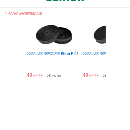
მსგავსი პროდუქტები
გამწოვის ფილტრი Elikor F-02
გამწოვის ფილტრი Elikor F
49
49
59
59
ლარი
ლარი
ლარი
ლარი