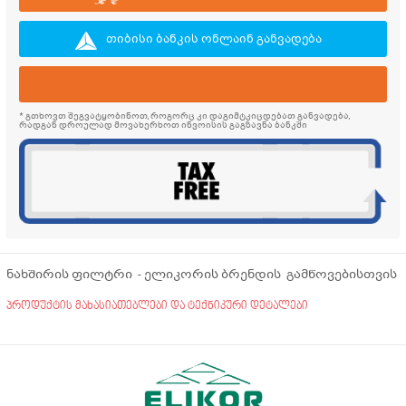
თიბისი ბანკის ონლაინ განვადება
* გთხოვთ შეგვატყობინოთ, როგორც კი დაგიმტკიცდებათ განვადება,
რადგან დროულად მოვახერხოთ ინვოისის გაგზავნა ბანკში
ნახშირის ფილტრი - ელიკორის ბრენდის გამწოვებისთვის
პროდუქტის მახასიათებლები და ტექნიკური დეტალები