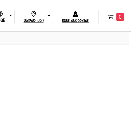
0
GE
მაღაზიები
ჩემი ანგარიში