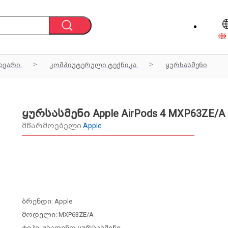
ავარი
კომპიუტერული ტექნიკა
ყურსასმენი
ყურსასმენი Apple AirPods 4 MXP63ZE/A
მწარმოებელი
Apple
ბრენდი: Apple
მოდელი: MXP63ZE/A
ტიპი: უსადენო ყურსასმენი