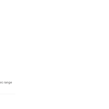
ic range