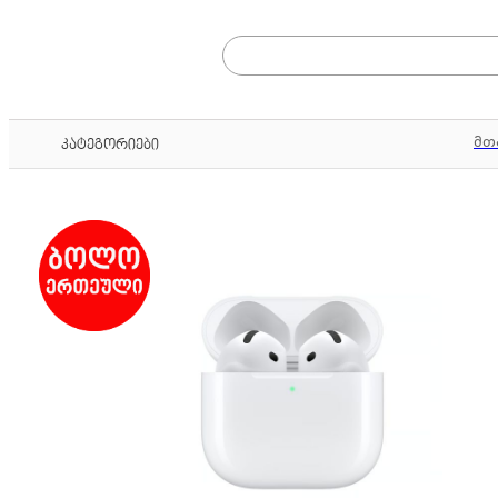
მთ
კატეგორიები