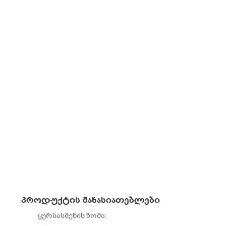
პროდუქტის მახასიათებლები
ყურსასმენის ზომა: