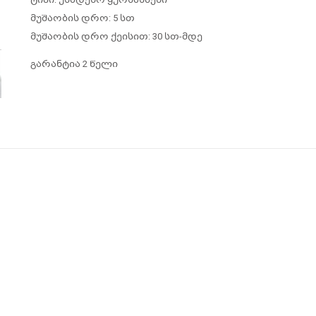
მუშაობის დრო: 5 სთ
მუშაობის დრო ქეისით: 30 სთ-მდე
გარანტია 2 წელი