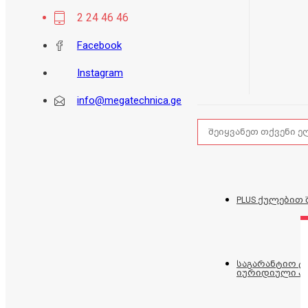
2 24 46 46
Facebook
Instagram
info@megatechnica.ge
PLUS ქულებით 
საგარანტიო 
იურიდიული პ