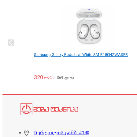
Samsung Galaxy Buds Live White SM-R180NZWASER
320
369
ლარი
ლარი
წერეთლის გამზ. #140