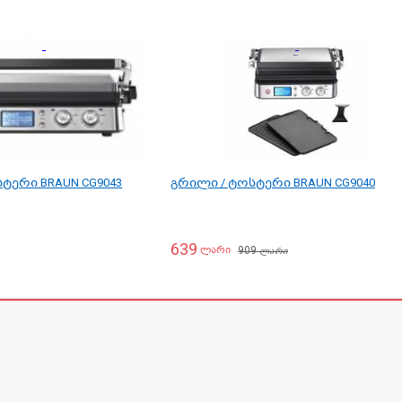
ტერი BRAUN CG9043
გრილი / ტოსტერი BRAUN CG9040
639
909
ლარი
ლარი