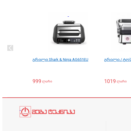
გრილი Shark & Ninja AG651EU
გრილი / ტოს
999
1019
ლარი
ლარი