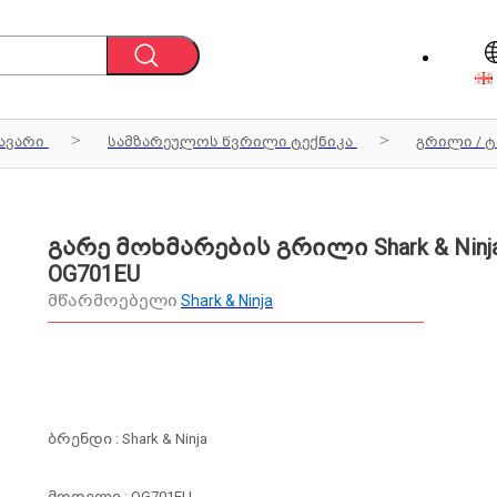
ავარი
სამზარეულოს წვრილი ტექნიკა
გრილი / 
გარე მოხმარების გრილი Shark & Ninj
OG701EU
მწარმოებელი
Shark & Ninja
ბრენდი : Shark & Ninja
მოდელი : OG701EU