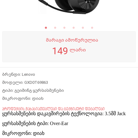
მარაგი ამოწურულია
149
ლარი
ბრენდი:
Lenovo
მოდელი:
GXD0T69863
ტიპი:
გეიმინგ ყურსასმენები
მიკროფონი:
დიახ
პროდუქტის მახასიათებლები და ტექნიკური დეტალები
ყურსასმენების დაკავშირების ტექნოლოგია:
3.5მმ Jack
ყურსასმენების ტიპი:
Over-Ear
მიკროფონი:
დიახ