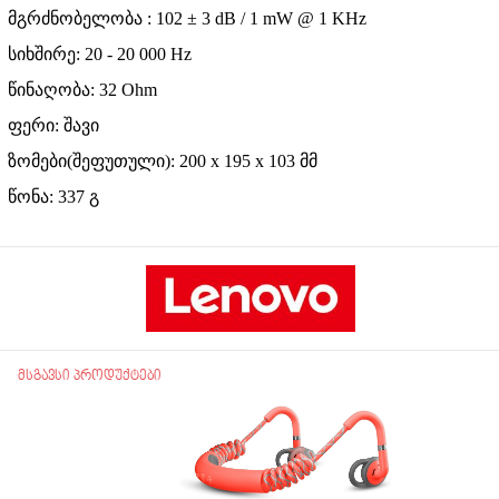
მგრძნობელობა : 102 ± 3 dB / 1 mW @ 1 KHz
სიხშირე:
20 - 20 000 Hz
წინაღობა:
32
Ohm
ფერი:
შავი
ზომები(შეფუთული): 200 x 195 x 103
მმ
წონა: 337
გ
მსგავსი პროდუქტები