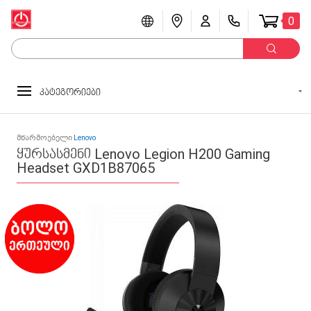
0
კატეგორიები
მწარმოებელი
Lenovo
ყურსასმენი Lenovo Legion H200 Gaming
Headset GXD1B87065