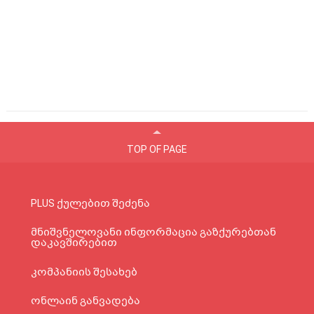
TOP OF PAGE
PLUS ქულებით შეძენა
მნიშვნელოვანი ინფორმაცია გაზქურებთან
დაკავშირებით
კომპანიის შესახებ
ონლაინ განვადება