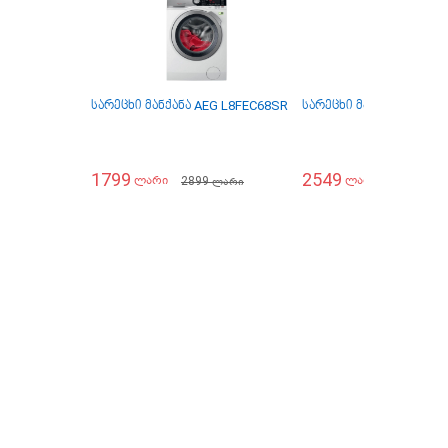
სარეცხი მანქანა AEG L8FEC68SR
სარეცხი მანქანა AEG L
1799
2549
2899
2749
ლარი
ლარი
ლარი
ლარ