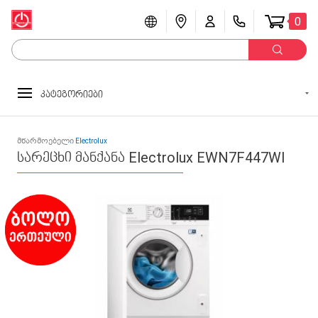
0
კატეგორიები
მწარმოებელი
Electrolux
სარეცხი მანქანა Electrolux EWN7F447WI