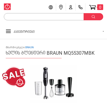
0
კატეგორიები
მწარმოებელი
BRAUN
ხელის ბლენდერი BRAUN MQ55307MBK