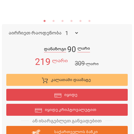
აირჩიეთ რაოდენობა
90
ლარი
დანაზოგი
219
ლარი
309
ლარი
კალათაში დაამატე
იყიდე
იყიდე კრიპტოვალუტით
ან ისარგებლეთ განვადებით
საქართველოს ბანკი