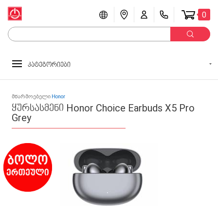
0
კატეგორიები
მწარმოებელი
Honor
ყურსასმენი Honor Choice Earbuds X5 Pro
Grey