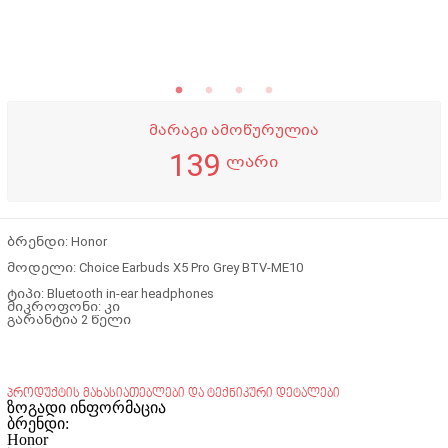
მარაგი ამოწურულია
139
ლარი
ბრენდი: Honor
მოდელი: Choice Earbuds X5 Pro Grey BTV-ME10
ტიპი: Bluetooth in-ear headphones
მიკროფონი: კი
გარანტია 2 წელი
პროდუქტის მახასიათებლები და ტექნიკური დეტალები
ზოგადი ინფორმაცია
ბრენდი:
Honor