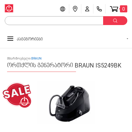
0
კატეგორიები
მწარმოებელი
BRAUN
ორთქლის გენერატორი BRAUN IS5249BK