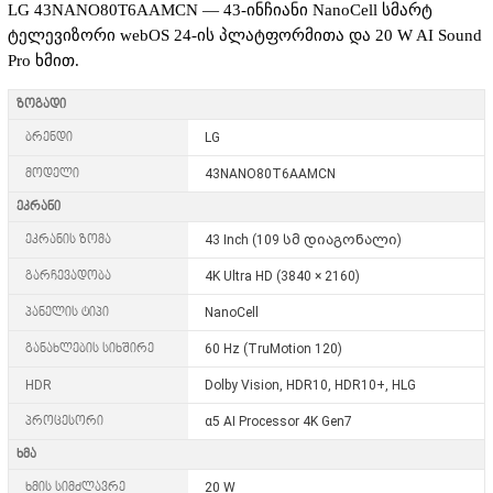
LG 43NANO80T6AAMCN — 43-ინჩიანი NanoCell სმარტ
ტელევიზორი webOS 24-ის პლატფორმითა და 20 W AI Sound
Pro ხმით.
ზოგადი
ბრენდი
LG
მოდელი
43NANO80T6AAMCN
ეკრანი
ეკრანის ზომა
43 Inch (109 სმ დიაგონალი)
გარჩევადობა
4K Ultra HD (3840 × 2160)
პანელის ტიპი
NanoCell
განახლების სიხშირე
60 Hz (TruMotion 120)
HDR
Dolby Vision, HDR10, HDR10+, HLG
პროცესორი
α5 AI Processor 4K Gen7
ხმა
ხმის სიმძლავრე
20 W