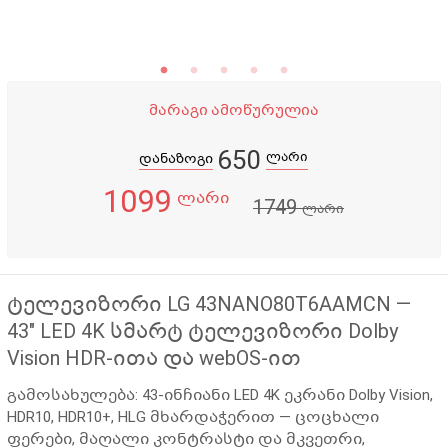
მარაგი ამოწურულია
650
ლარი
დანაზოგი
1099
ლარი
1749
ლარი
ტელევიზორი LG 43NANO80T6AAMCN —
43" LED 4K სმარტ ტელევიზორი Dolby
Vision HDR-ითა და webOS-ით
გამოსახულება:
43-ინჩიანი LED 4K ეკრანი Dolby Vision,
HDR10, HDR10+, HLG მხარდაჭერით — ცოცხალი
ფერები, მაღალი კონტრასტი და მკვეთრი,