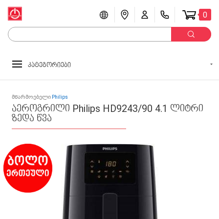
0
კატეგორიები
მწარმოებელი
Philips
აეროგრილი Philips HD9243/90 4.1 ლიტრი
ზედა წვა