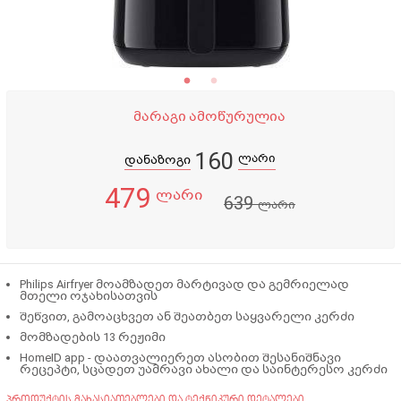
მარაგი ამოწურულია
160
ლარი
დანაზოგი
479
ლარი
639
ლარი
Philips Airfryer მოამზადეთ მარტივად და გემრიელად
მთელი ოჯახისათვის
შეწვით, გამოაცხვეთ ან შეათბეთ საყვარელი კერძი
მომზადების 13 რეჟიმი
HomeID app - დაათვალიერეთ ასობით შესანიშნავი
რეცეპტი, სცადეთ უამრავი ახალი და საინტერესო კერძი
პროდუქტის მახასიათებლები და ტექნიკური დეტალები