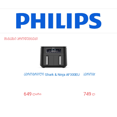
მსგავსი პროდუქტები
აეროგრილი Shark & Ninja AF300EU
აეროგრილი Shark & 
649
749
ლარი
ლარი