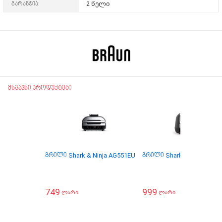
გარანტია:
2 წელი
მსგავსი პროდუქტები
გრილი Shark & Ninja AG551EU
გრილი Shark & Ninja AG6
749
999
ლარი
ლარი