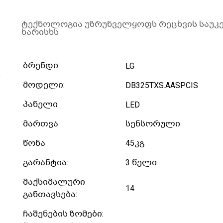
ტექნოლოგია უზრუნველყოფს რეცხვის საუკ
ხარისხს
ბრენდი:
LG
მოდელი:
DB325TXS.AASPCIS
პანელი
LED
მართვა
სენსორული
წონა
45კგ
გარანტია:
3 წელი
მაქსიმალური
14
განთავსება:
ჩაშენების ზომები: