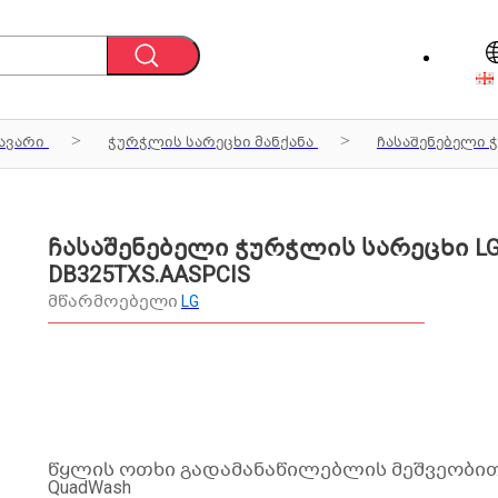
ავარი
ჭურჭლის სარეცხი მანქანა
ჩასაშენებელი 
ჩასაშენებელი ჭურჭლის სარეცხი L
DB325TXS.AASPCIS
მწარმოებელი
LG
წყლის ოთხი გადამანაწილებლის მეშვეობი
QuadWash