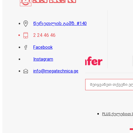
წერეთლის გამზ. #140
2 24 46 46
Facebook
Instagram
info@megatechnica.ge
PLUS ქულებით 