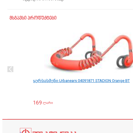
მსგავსი პროდუქტები
ყურსასმენი Urbanears 04091871 STADION Orange BT
169
ლარი