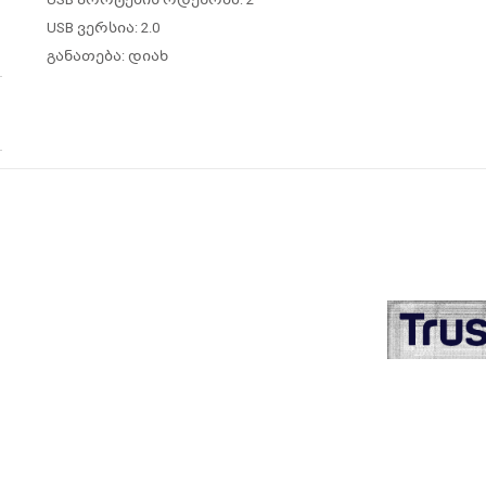
USB ვერსია: 2.0
განათება: დიახ