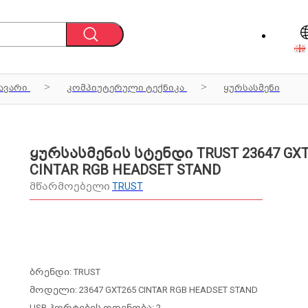
ავარი
კომპიუტერული ტექნიკა
ყურსასმენი
ყურსასმენის სტენდი TRUST 23647 GXT
CINTAR RGB HEADSET STAND
მწარმოებელი
TRUST
ბრენდი: TRUST
მოდელი: 23647 GXT265 CINTAR RGB HEADSET STAND
USB პორტების ოდენობა: 2