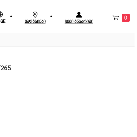
0
GE
მაღაზიები
ჩემი ანგარიში
265