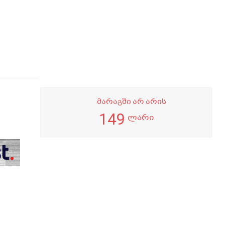
მარაგში არ არის
149
ლარი