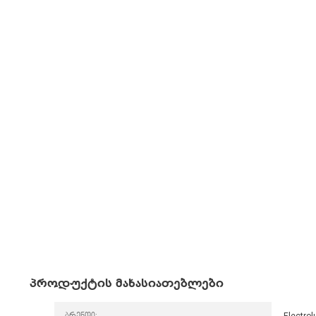
პროდუქტის მახასიათებლები
ბრენდი:
Electrol