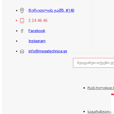
წერეთლის გამზ. #140
2 24 46 46
Facebook
Instagram
info@megatechnica.ge
PLUS ქულებით 
საგარანტიო 