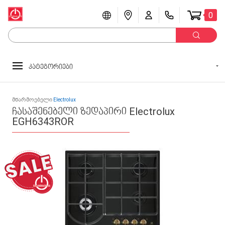
0
კატეგორიები
მწარმოებელი
Electrolux
ჩასაშენებელი ზედაპირი Electrolux
EGH6343ROR