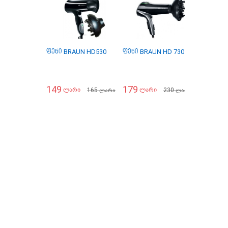
ფენი BRAUN HD530
ფენი BRAUN HD 730
ფენი Phi
149
179
169
165
230
ლარი
ლარი
ლა
ლარი
ლარი