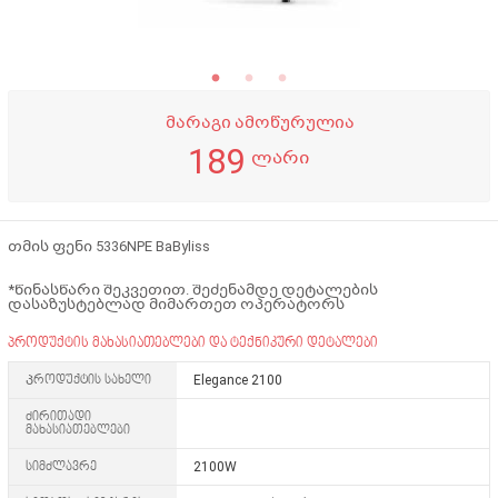
მარაგი ამოწურულია
189
ლარი
თმის ფენი 5336NPE BaByliss
*წინასწარი შეკვეთით. შეძენამდე დეტალების
დასაზუსტებლად მიმართეთ ოპერატორს
პროდუქტის მახასიათებლები და ტექნიკური დეტალები
Პროდუქტის სახელი
Elegance 2100
ძირითადი
მახასიათებლები
სიმძლავრე
2100W