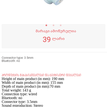
მარაგი ამოწურულია
39
ლარი
Connector type: 3.5mm
Bluetooth: no
პროდუქტის მახასიათებლები და ტექნიკური დეტალები
Height of main product (in mm): 190 mm
Width of main product (in mm): 155 mm
Depth of main product (in mm):70 mm
Total weight: 143 g
Connection type: wired
Bluetooth: no
Connector type: 3.5mm
Sound reproduction: Stereo