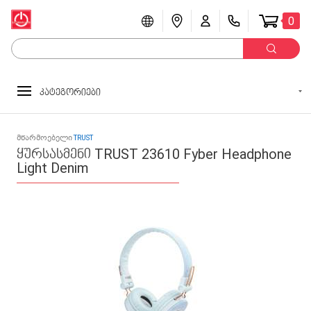
0
კატეგორიები
მწარმოებელი
TRUST
ყურსასმენი TRUST 23610 Fyber Headphone
Light Denim