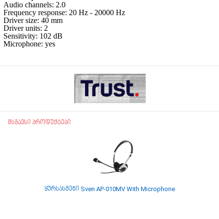
Audio channels: 2.0
Frequency response: 20 Hz - 20000 Hz
Driver size: 40 mm
Driver units: 2
Sensitivity: 102 dB
Microphone: yes
მსგავსი პროდუქტები
ყურსასმენი Sven AP-010MV With Microphone
ყურსასმენი 