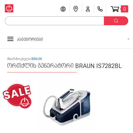
0
კატეგორიები
მწარმოებელი
BRAUN
ორთქლის გენერატორი BRAUN IS7282BL