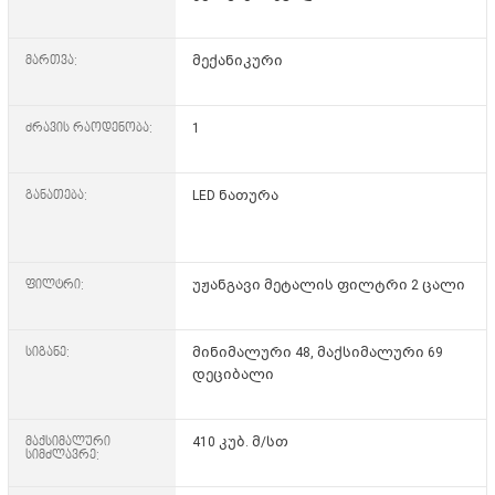
მართვა:
მექანიკური
ძრავის რაოდენობა:
1
განათება:
LED ნათურა
ფილტრი:
უჟანგავი მეტალის ფილტრი 2 ცალი
სიგანე:
მინიმალური 48, მაქსიმალური 69
დეციბალი
მაქსიმალური
410 კუბ. მ/სთ
სიმძლავრე: