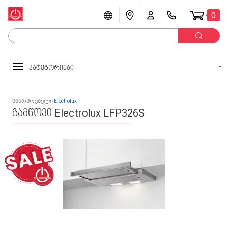
0
კატეგორიები
მწარმოებელი
Electrolux
გამწოვი Electrolux LFP326S