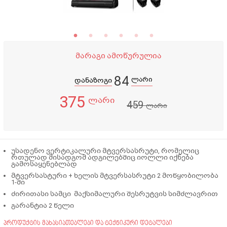
მარაგი ამოწურულია
84
ლარი
დანაზოგი
375
ლარი
459
ლარი
უსადენო ვერტიკალური მტვერსასრუტი, რომელიც
რთულად მისადგომ ადგილებშიც იოლლი იქნება
გამოსაყენებლად
მტვერსასტური + ხელის მტვერსასრუტი 2 მოწყობილობა
1-ში
ძირითასი სამცი მაქსიმალური შესრუტვის სიმძლავრით
გარანტია 2 წელი
პროდუქტის მახასიათებლები და ტექნიკური დეტალები