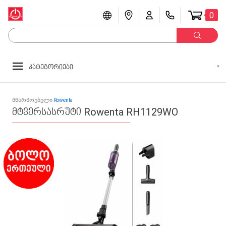
0
კატეგორიები
მწარმოებელი
Rowenta
მტვერსასრუტი Rowenta RH1129WO