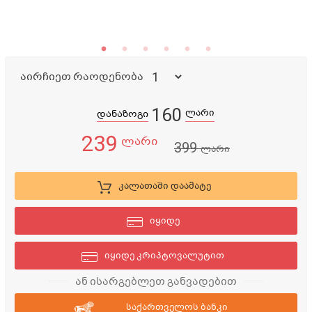
აირჩიეთ რაოდენობა
160
ლარი
დანაზოგი
239
ლარი
399
ლარი
კალათაში დაამატე
იყიდე
იყიდე კრიპტოვალუტით
ან ისარგებლეთ განვადებით
საქართველოს ბანკი