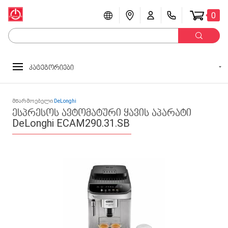
0
კატეგორიები
მწარმოებელი
DeLonghi
ესპრესოს ავტომატური ყავის აპარატი
DeLonghi ECAM290.31.SB