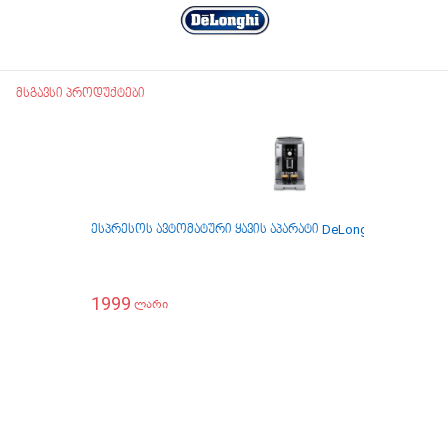
მსგავსი პროდუქტები
ესპრესოს ავტომატური ყავის აპარატი DeLonghi ECAM250.2
1999
ლარი