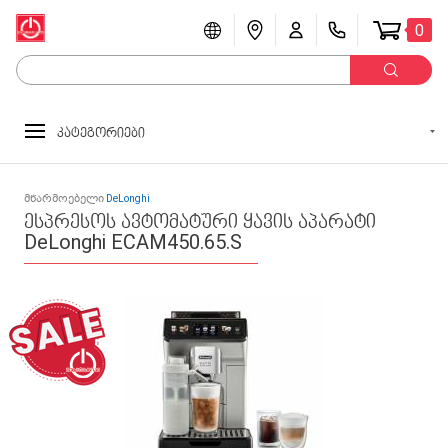
0
კატეგორიები
მწარმოებელი
DeLonghi
ესპრესოს ავტომატური ყავის აპარატი
DeLonghi ECAM450.65.S