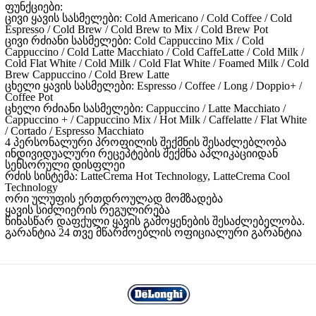
ფუნქციები:
ცივი ყავის სასმელები: Cold Americano / Cold Coffee / Cold
Espresso / Cold Brew / Cold Brew to Mix / Cold Brew Pot
ცივი რძიანი სასმელები: Cold Cappuccino Mix / Cold
Cappuccino / Cold Latte Macchiato / Cold CaffeLatte / Cold Milk /
Cold Flat White / Cold Milk / Cold Flat White / Foamed Milk / Cold
Brew Cappuccino / Cold Brew Latte
ცხელი ყავის სასმელები: Espresso / Coffee / Long / Doppio+ /
Coffee Pot
ცხელი რძიანი სასმელები: Cappuccino / Latte Macchiato /
Cappuccino + / Cappuccino Mix / Hot Milk / Caffelatte / Flat White
/ Cortado / Espresso Macchiato
4 პერსონალური პროფილის შექმნის შესაძლებლობა
ინდივიდუალური რეცეპტების შექმნა აპლიკაციიდან
სენსორული დისფლეი
რძის სისტემა: LatteCrema Hot Technology, LatteCrema Cool
Technology
ორი ულუფის ერთდროულად მომზადება
ყავის სიძლიერის რეგულირება
წინასწარ დაფქული ყავის გამოყენების შესაძლებელობა.
გარანტია 24 თვე მწარმოებლის ოფიციალური გარანტია