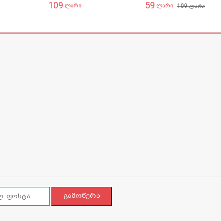
109
59
109
ლარი
ლარი
ლარი