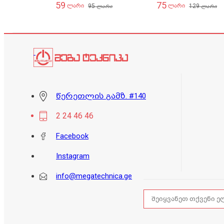
59
75
95
129
ლარი
ლარი
ლარი
ლარი
წერეთლის გამზ. #140
2 24 46 46
Facebook
Instagram
info@megatechnica.ge