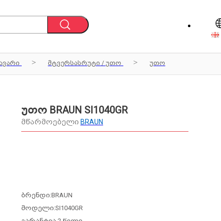
ავარი
მტვერსასრუტი / უთო
უთო
უთო BRAUN SI1040GR
მწარმოებელი
BRAUN
ბრენდი:BRAUN
მოდელი:SI1040GR
გარანტია 2 წელი