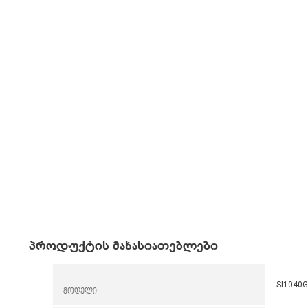
პროდუქტის მახასიათებლები
SI1040
მოდელი: