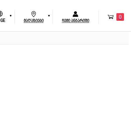
0
GE
მაღაზიები
ჩემი ანგარიში