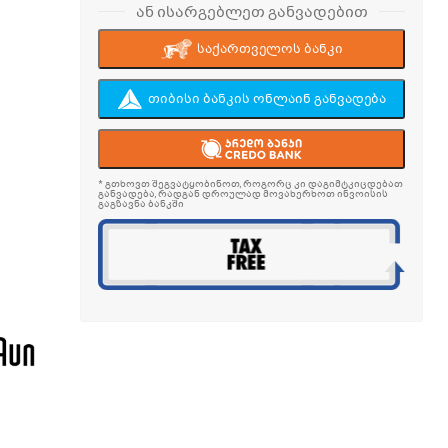
ან ისარგებლეთ განვადებით
საქართველოს ბანკი
თიბისი ბანკის ონლაინ განვადება
* გთხოვთ შეგვატყობინოთ, როგორც კი დაგიმტკიცდებათ
განვადება, რადგან დროულად მოვახერხოთ ინვოისის
გაგზავნა ბანკში