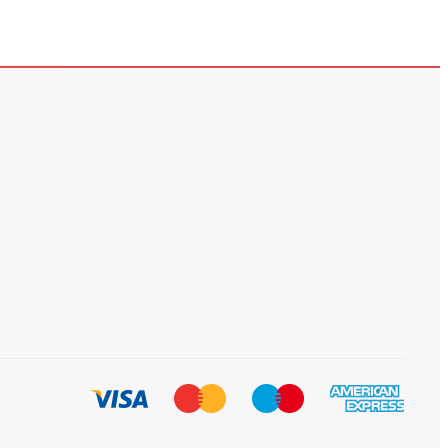
89
115
119
ლარი
ლარი
ლარი