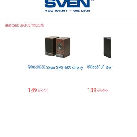
მსგავსი პროდუქტები
დინამიკი Sven SPS-609 cherry
დინამიკი Sven SPS-609 Bl
149
139
ლარი
ლარი