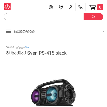
0
კატეგორიები
მწარმოებელი
Sven
დინამიკი Sven PS-415 black