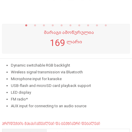
მარაგი ამოწურულია
169
ლარი
Dynamic switchable RGB backlight
Wireless signal transmission via Bluetooth
Microphone input for karaoke
USB-flash and microSD card playback support
LED display
FM radio*
AUX input for connecting to an audio source
პროდუქტის მახასიათებლები და ტექნიკური დეტალები