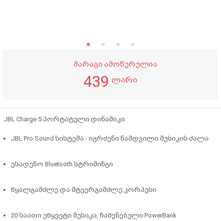
მარაგი ამოწურულია
439
ლარი
JBL Charge 5 პორტატული დინამიკი
JBL Pro Sound სისტემა - იგრძენი ნამდვილი მუსიკის ძალა
უსადენო Bluetooth სტრიმინგი
წყალგამძლე და მტვერგამძლე კორპუსი
20 საათი უწყვეტი მუსიკა, ჩაშენებული PowerBank