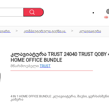
ავარი
კომპიუტერული ტექნიკა
კლავიატურა
კლავიატურა TRUST 24040 TRUST QOBY 4
HOME OFFICE BUNDLE
მწარმოებელი
TRUST
4 IN 1 HOME OFFICE BUNDLE: კლავიატურა, მაუსი, ყურსასმენ
კამერა