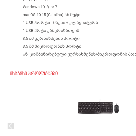
Windows 10, 8, or 7
macOS 10.15 (Catalina) ან მეტი
1 USB პორტი - მაუსი + კლავიატურა
1 USB პრტი კამერისათვის
3.5 მმ ყურსასმენის პორტი
3.5 მმ მიკროფონის პორტი
ან კომბინირებული ყურსასმენის/მიკროფონის პო
მსგავსი პროდუქტები