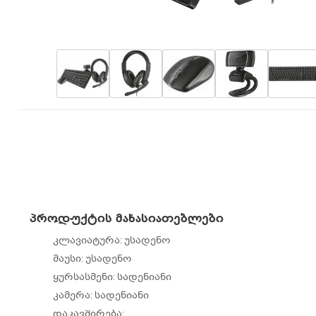
პროდუქტის მახასიათებლები
კლავიატურა: უსადენო
მაუსი: უსადენო
ყურსასმენი: სადენიანი
კამერა: სადენიანი
დაკავშირება: