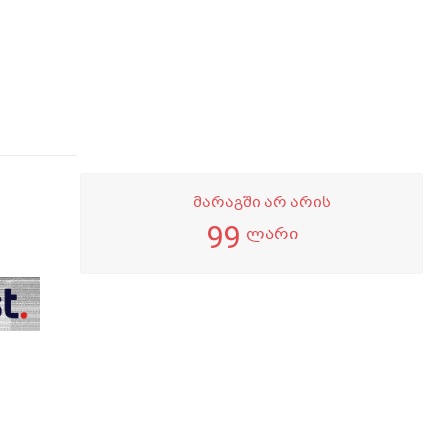
მარაგში არ არის
99
ლარი