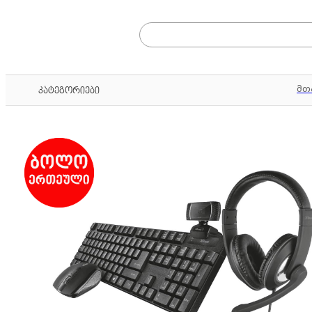
მთ
კატეგორიები