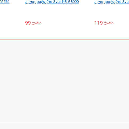
02561
კლავიატურა Sven KB-G8000
კლავიატურა Sven
99
119
ლარი
ლარი