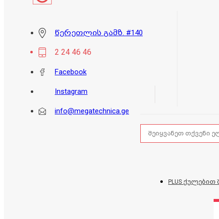
წერეთლის გამზ. #140
2 24 46 46
Facebook
Instagram
info@megatechnica.ge
PLUS ქულებით 