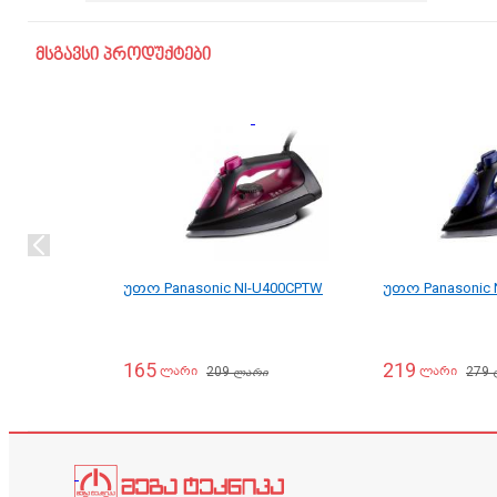
მსგავსი პროდუქტები
უთო Panasonic NI-U400CPTW
უთო Panasonic 
165
219
209
279
ლარი
ლარი
ლარი