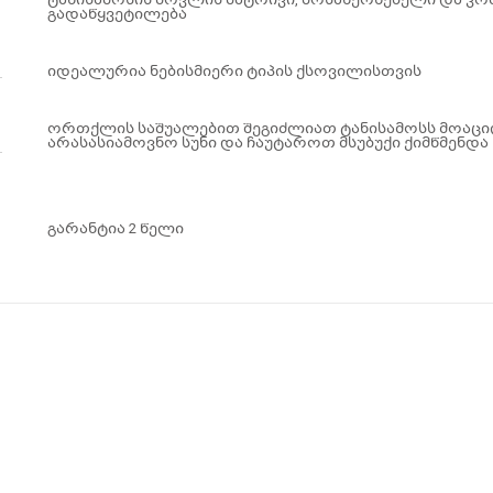
გადაწყვეტილება
იდეალურია ნებისმიერი ტიპის ქსოვილისთვის
ორთქლის საშუალებით შეგიძლიათ ტანისამოსს მოა
არასასიამოვნო სუნი და ჩაუტაროთ მსუბუქი ქიმწმენდა
გარანტია 2 წელი