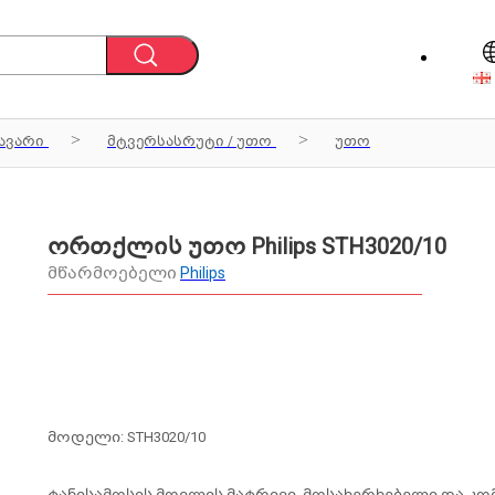
ავარი
მტვერსასრუტი / უთო
უთო
ორთქლის უთო Philips STH3020/10
მწარმოებელი
Philips
მოდელი: STH3020/10
ტანისამოსის მოვლის მატრივი, მოსახერხებელი და კო