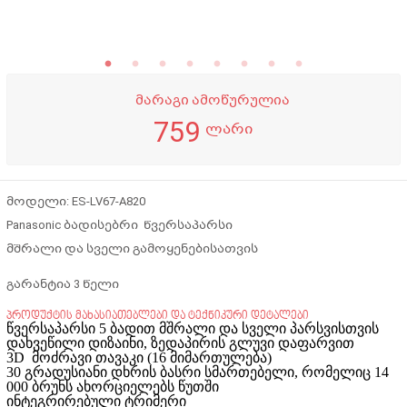
მარაგი ამოწურულია
759
ლარი
მოდელი: ES-LV67-A820
Panasonic ბადისებრი წვერსაპარსი
მშრალი და სველი გამოყენებისათვის
გარანტია 3 წელი
პროდუქტის მახასიათებლები და ტექნიკური დეტალები
წვერსაპარსი 5 ბადით მშრალი და სველი პარსვისთვის
დახვეწილი დიზაინი, ზედაპირის გლუვი დაფარვით
3D მოძრავი თავაკი (16 მიმართულება)
30 გრადუსიანი დხრის ბასრი სმართებელი, რომელიც 14
000 ბრუნს ახორციელებს წუთში
ინტეგრირებული ტრიმერი