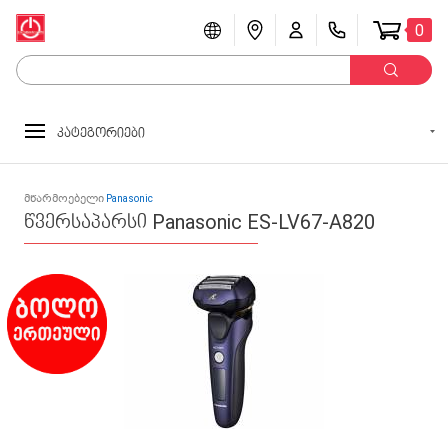
0
კატეგორიები
მწარმოებელი
Panasonic
წვერსაპარსი Panasonic ES-LV67-A820