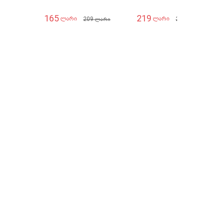
165
219
209
279
ლარი
ლარი
ლარი
ლარი