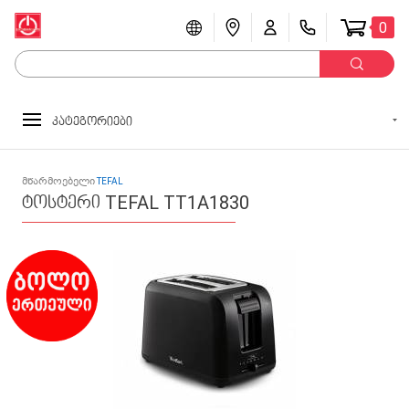
0
კატეგორიები
მწარმოებელი
TEFAL
ტოსტერი TEFAL TT1A1830