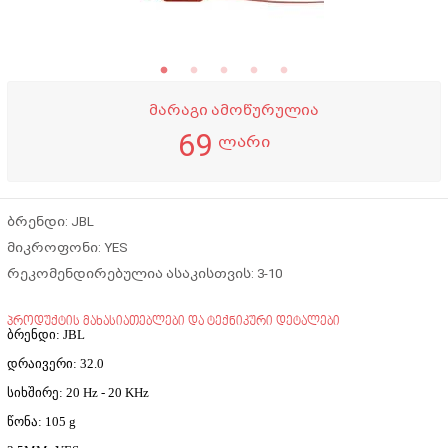
მარაგი ამოწურულია
69
ლარი
ბრენდი: JBL
მიკროფონი: YES
რეკომენდირებულია ასაკისთვის: 3-10
პროდუქტის მახასიათებლები და ტექნიკური დეტალები
ბრენდი: JBL
დრაივერი: 32.0
სიხშირე: 20 Hz - 20 KHz
წონა: 105 g