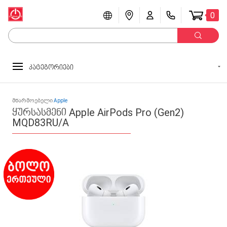
0
კატეგორიები
მწარმოებელი
Apple
ყურსასმენი Apple AirPods Pro (Gen2)
MQD83RU/A