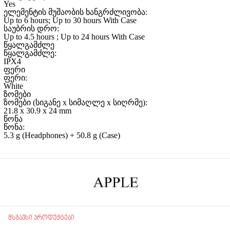
Yes
ელემენტის მუშაობის ხანგრძლივობა:
Up to 6 hours; Up to 30 hours With Case
საუბრის დრო:
Up to 4.5 hours ; Up to 24 hours With Case
წყალგამძლე
წყალგამძლე:
IPX4
ფერი
ფერი:
White
ზომები
ზომები (სიგანე x სიმაღლე x სიღრმე):
21.8 x 30.9 x 24 mm
წონა
წონა:
5.3 g (Headphones) + 50.8 g (Case)
მსგავსი პროდუქტები