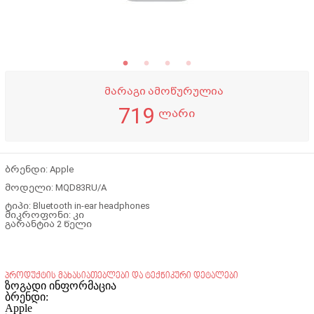
მარაგი ამოწურულია
719
ლარი
ბრენდი: Apple
მოდელი: MQD83RU/A
ტიპი: Bluetooth in-ear headphones
მიკროფონი: კი
გარანტია 2 წელი
პროდუქტის მახასიათებლები და ტექნიკური დეტალები
ზოგადი ინფორმაცია
ბრენდი:
Apple