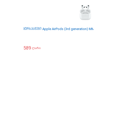
ყურსასმენი Apple AirPods (3rd generation) MME73RU/A Wire
589
ლარი