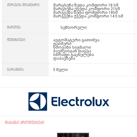
ქურების დიამეტრი
მარცხენა ზედა კომფორი 18 სმ
მარცხენა ქვედა კომფორი 21სმ
მარჯვენა ზედა ფომფორი 18სმ
მარჯვენა ქვედა კომფორი 14.5 სმ
მართვა:
სენსორული
ფუნქციები:
ავტომატური გათიშვა
ტაიმერი
ხმოვანი სიგნალი
ბავშვისგან დაცვა
სწრაფი გაცხელება
დაპაუზება
გარანტია:
5 წელი
მსგავსი პროდუქტები