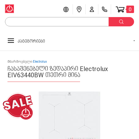
0
კატეგორიები
მწარმოებელი
Electrolux
ჩასაშენებელი ზედაპირი Electrolux
EIV63440BW თეთრი მინა