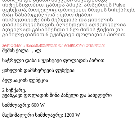
ინტენსივობით. გარდა ამისა, არსებობს Pulse
ფუნქცია, რომელიც დროებით ზრდის სიჩქარეს,
რაც სასარგებლოა უფრო მყარი
ინგრედიენტების შერევისა და ყინულის
დამსხვრევისთვის. ბლენდერი აღჭურვილია
ადვილად გასაწმენდი 1.5ლ მინის ჭიქით და
გამძლე დანით 6 უჟანგავი ფოლადის პირით.
პროდუქტის მახასიათებლები და ტექნიკური დეტალები
შუშის ქილა 1,5ლ
საჭრელი დანა 6 უჟანგავი ფოლადის პირით
ყინულის დამსხვრევის ფუნქცია
პულსაციის ფუნქცია
2 სიჩქარე.
უჟანგავი ფოლადის წინა პანელი და სახელური
სიმძლავრე: 600 W
მაქსიმალური სიმძლავრე: 1200 W