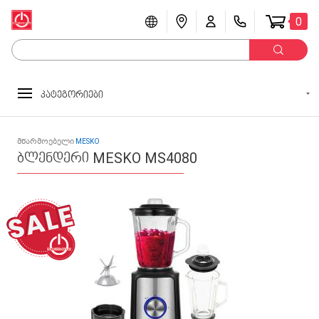
0
კატეგორიები
მწარმოებელი
MESKO
ბლენდერი MESKO MS4080