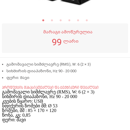
მარაგი ამოწურულია
99
ლარი
გამომავალი სიმძლავრე (RMS), W: 6 (2 × 3)
სიხშირის დიაპაზონი, Hz 90 - 20 000
ფერი: შავი
პროდუქტის მახასიათებლები და ტექნიკური დეტალები
გამომავალი სიმძლავრე (RMS), W: 6 (2 × 3)
სიხშირის დიაპაზონი, Hz 90 - 20 000
კვების წყარო: USB
სფიქერის ზომები მმ: Ø 53
ზომები, მმ : 85 × 170 × 120
წონა, კგ: 0,85
ფერი: შავი