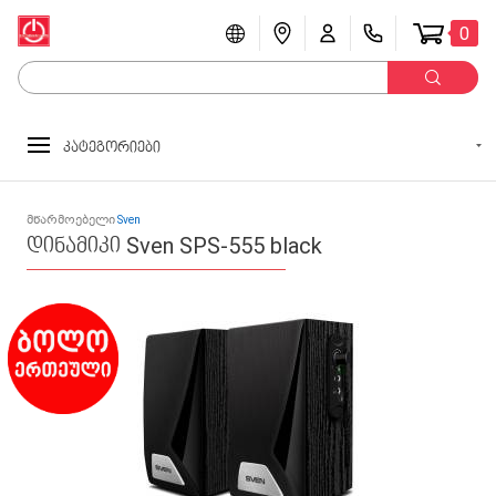
0
კატეგორიები
მწარმოებელი
Sven
დინამიკი Sven SPS-555 black