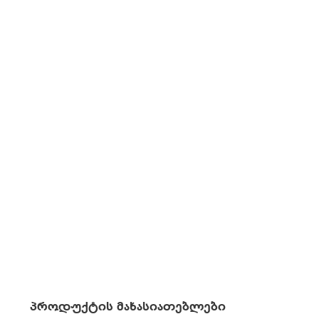
პროდუქტის მახასიათებლები