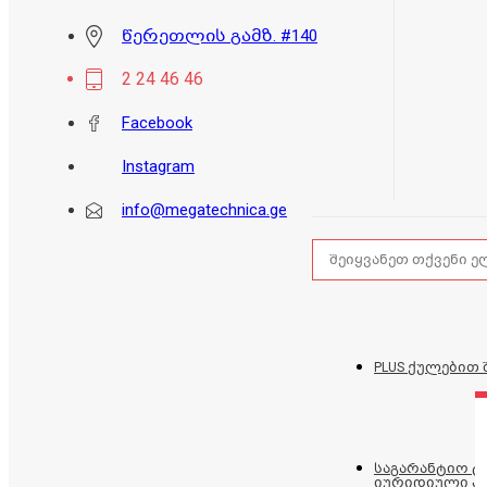
წერეთლის გამზ. #140
2 24 46 46
Facebook
Instagram
info@megatechnica.ge
PLUS ქულებით 
საგარანტიო 
იურიდიული პ