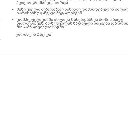
2კილოგრამამდე ხორცს
მისი ყველა ძირითადი ნაწილი დამზადებულია მაღა
ხარისხის უჟანგავი მეტალისგან
კომპლექტაციაში ახლავს 3 სხვადასხვა ზომის ბადე
ფარშისთვის, ბოსტნეულის საჭრელი საცმები და სოსი
მოსამზადებელი საცმი
გარანტია 2 წელი