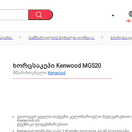
ავარი
სამზარეულოს წვრილი ტექნიკა
ხორცსაკე
ხორცსაკეპი Kenwood MG520
მწარმოებელი
Kenwood
გააოცეთ ყველა თქვენი კულინარიული შედევრებით 
Kenwood-ის
ტექნიკა დაგეხმარებათ
Kenwood ხორცსაკეპი 1 წუთში იოლად გაუმკლავდება