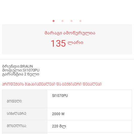
მარაგი ამოწურულია
135
ლარი
ბრენდი:BRAUN
მოდელი:SI1070PU
გარანტია 2 წელი
პროდუქტის მახასიათებლები და ტექნიკური დეტალები
SI1070PU
მოდელი:
სიმძლავრე:
2000 W
მოცულობა:
220 მლ