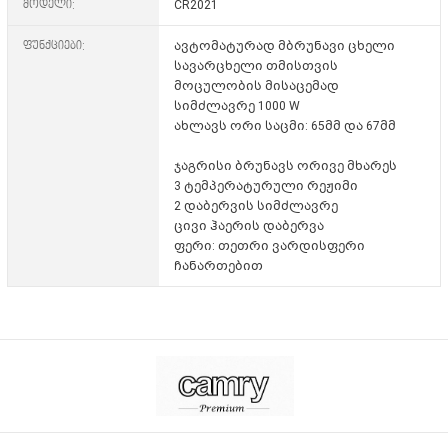
მოდელი:
CR2021
ფუნქციები:
ავტომატურად მბრუნავი ცხელი
სავარცხელი თმისთვის
მოცულობის მისაცემად
სიმძლავრე 1000 W
ახლავს ორი საცმი: 65მმ და 67მმ
ჯაგრისი ბრუნავს ორივე მხარეს
3 ტემპერატურული რეჟიმი
2 დაბერვის სიმძლავრე
ცივი ჰაერის დაბერვა
ფერი: თეთრი ვარდისფერი
ჩანართებით