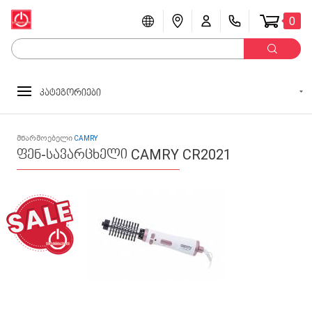
0
კატეგორიები
მწარმოებელი
CAMRY
ფენ-სავარცხელი CAMRY CR2021