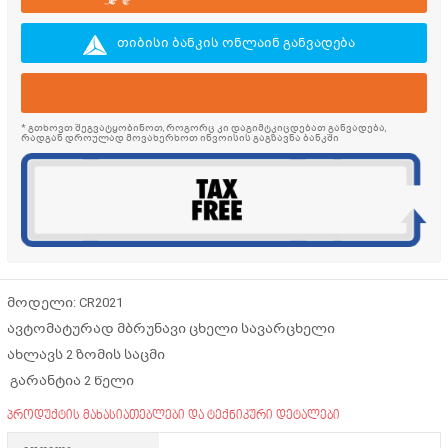
თიბისი ბანკის ონლაინ განვადება
* გთხოვთ შეგვატყობინოთ, როგორც კი დაგიმტკიცდებათ განვადება,
რადგან დროულად მოვახერხოთ ინვოისის გაგზავნა ბანკში
მოდელი: CR2021
ავტომატურად მბრუნავი ცხელი სავარცხელი
ახლავს 2 ზომის საცმი
გარანტია 2 წელი
პროდუქტის მახასიათებლები და ტექნიკური დეტალები