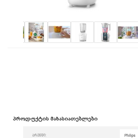
პროდუქტის მახასიათებლები
ბრენდი:
Philips