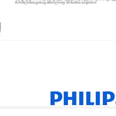
რომლისთვისაც მხოლოდ 45 წამია საჭირო