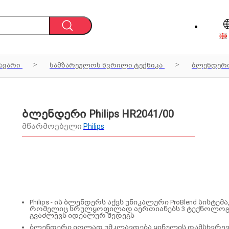
ავარი
სამზარეულოს წვრილი ტექნიკა
ბლენდერი
ბლენდერი Philips HR2041/00
მწარმოებელი
Philips
Philips - ის ბლენდერს აქვს უნიკალური ProBlend სისტემა
რომელიც სრულყოფილად აერთიანებს 3 ტექნოლოგ
გვაძლევს იდეალურ შედეგს
ბლენდერი იოლად უმკლავდება ყინულის დამსხვრევ