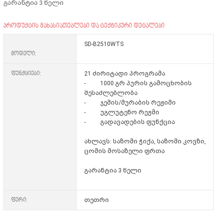
გარანტია 3 წელი
პროდუქტის მახასიათებლები და ტექნიკური დეტალები
SD-B2510WTS
მოდელი:
ფუნქციები:
21 ძირიტადი პროგრამა
- 1000 გრ პურის გამოცხობის
შესაძლებლობა
- ჯემის/მურაბის რეჟიმი
- უგლუტენო რეჟმი
- გადავადების ფუნქცია
ახლავს: საზომი ჭიქა, საზომი კოვზი,
ცომის მოსაზელი ფრთა
გარანტია 3 წელი
ფერი:
თეთრი