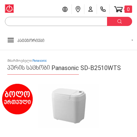
0
კატეგორიები
მწარმოებელი
Panasonic
პურის საცხობი Panasonic SD-B2510WTS