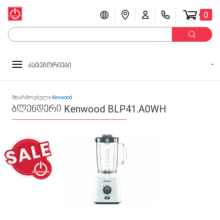
0
კატეგორიები
მწარმოებელი
Kenwood
ბლენდერი Kenwood BLP41.A0WH