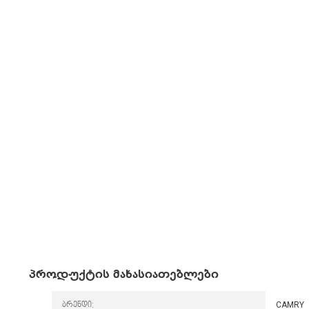
პროდუქტის მახასიათებლები
ბრენდი:
CAMRY