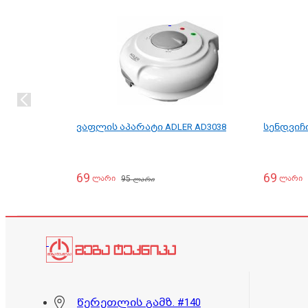
ვაფლის აპარატი ADLER AD3038
სენდვიჩი
69
69
95
ლარი
ლარი
ლარი
წერეთლის გამზ. #140