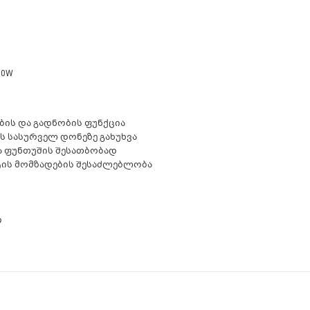
50W
ბის და გადნობის ფუნქცია
ს სასურველ დონეზე გახუხვა
ა ფუნთუშის შესათბობად
ტის მომზადების შესაძლებლობა
ი