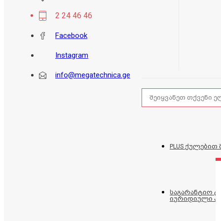
2 24 46 46
Facebook
Instagram
info@megatechnica.ge
PLUS ქულებით 
საგარანტიო 
იურიდიული პ