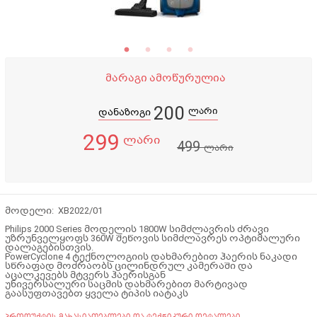
მარაგი ამოწურულია
200
ლარი
დანაზოგი
299
ლარი
499
ლარი
მოდელი: XB2022/01
Philips 2000 Series მოდელის 1800W სიმძლავრის ძრავი
უზრუნველყოფს 360W შეწოვის სიმძლავრეს ოპტიმალური
დალაგებისთვის.
PowerCyclone 4 ტექნოლოგიის დახმარებით ჰაერის ნაკადი
სწრაფად მოძრაობს ცილინდრულ კამერაში და
აცალკევებს მტვერს ჰაერისგან
უნივერსალური საცმის დახმარებით მარტივად
გაასუფთავებთ ყველა ტიპის იატაკს