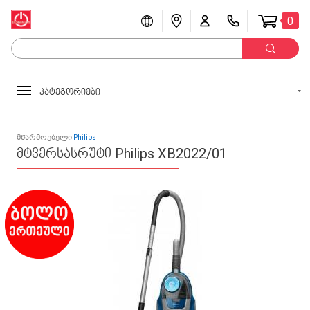
0
კატეგორიები
მწარმოებელი
Philips
მტვერსასრუტი Philips XB2022/01