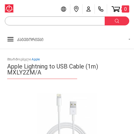
0
კატეგორიები
მწარმოებელი
Apple
Apple Lightning to USB Cable (1m)
MXLY2ZM/A