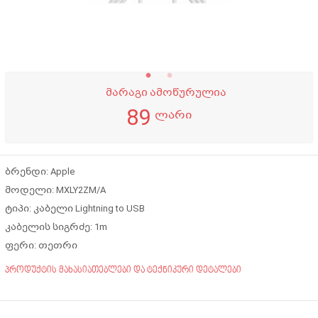
მარაგი ამოწურულია
89
ლარი
ბრენდი: Apple
მოდელი: MXLY2ZM/A
ტიპი: კაბელი Lightning to USB
კაბელის სიგრძე: 1m
ფერი: თეთრი
პროდუქტის მახასიათებლები და ტექნიკური დეტალები