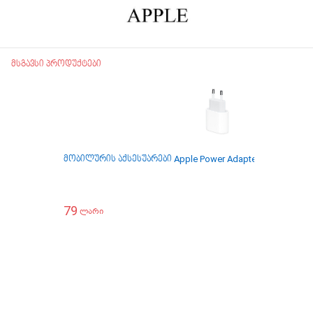
მსგავსი პროდუქტები
მობილურის აქსესუარები Apple Power Adapter Usb-C 20W
79
ლარი