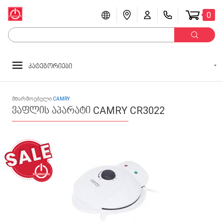
0
კატეგორიები
მწარმოებელი
CAMRY
ვაფლის აპარატი CAMRY CR3022