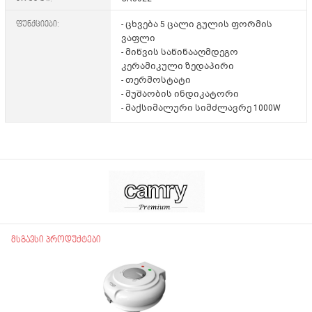
ფუნქციები:
- ცხვება 5 ცალი გულის ფორმის
ვაფლი
- მიწვის საწინააღმდეგო
კერამიკული ზედაპირი
- თერმოსტატი
- მუშაობის ინდიკატორი
- მაქსიმალური სიმძლავრე 1000W
მსგავსი პროდუქტები