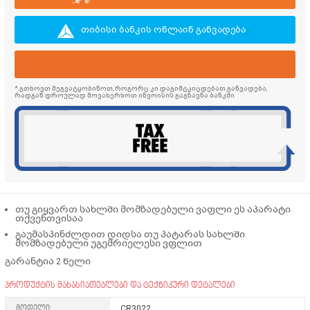
თიბისი ბანკის ონლაინ განვადება
* გთხოვთ შეგვატყობინოთ, როგორც კი დაგიმტკიცდებათ განვადება,
რადგან დროულად მოვახერხოთ ინვოისის გაგზავნა ბანკში
თუ გიყვართ სახლში მომზადებული ვაფლი ეს აპარატი
თქვენთვისაა
გაუმასპინძლდით დიდსა თუ პატარას სახლში
მომზადებული უგემრიელესი ვფლით
გარანტია 2 წელი
პროდუქტის მახასიათებლები და ტექნიკური დეტალები
მოდელი:
CR3022