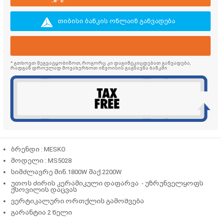
თიბისი ბანკის ონლაინ განვადება
* გთხოვთ შეგვატყობინოთ, როგორც კი დაგიმტკიცდებათ განვადება,
რადგან დროულად მოვახერხოთ ინვოისის გაგზავნა ბანკში
ბრენდი : MESKO
მოდელი : MS5028
სიმძლავრე მინ.1800W მაქ.2200W
უთოს ძირის კერამიკული დაფარვა - უზრუნველყოფს
ქსოვილის დაცვას
ვერტიკალური ორთქლის გამოშვება
გარანტია 2 წელი